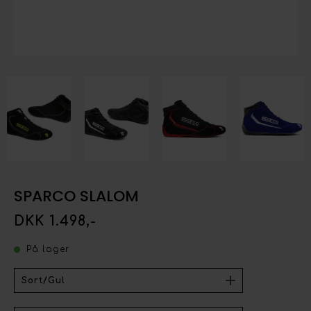
SPARCO SLALOM
DKK 1.498,-
På lager