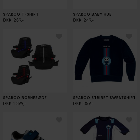
SPARCO T-SHIRT
SPARCO BABY HUE
DKK 289,-
DKK 249,-
SPARCO BØRNESÆDE
SPARCO STRIBET SWEATSHIRT
DKK 1.399,-
DKK 359,-